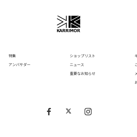
特集
ショップリスト
アンバサダー
ニュース
重要なお知らせ