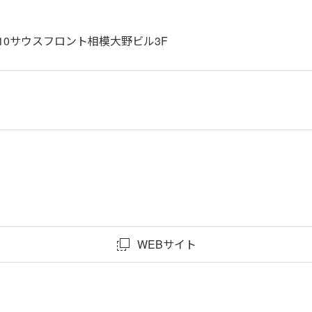
10サウスフロント相模大野ビル3F
WEBサイト