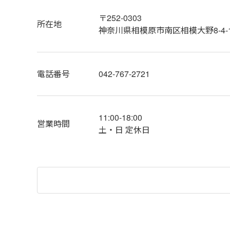
〒252-0303
所在地
神奈川県相模原市南区相模大野8-4-
電話番号
042-767-2721
11:00-18:00
営業時間
土・日 定休日