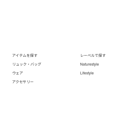
アイテムを探す
レーベルで探す
リュック・バッグ
Naturestyle
ウェア
Lifestyle
アクセサリー