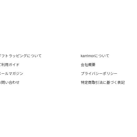
ギフトラッピングについて
karrimorについて
ご利用ガイド
会社概要
メールマガジン
プライバシーポリシー
お問い合わせ
特定商取引法に基づく表記