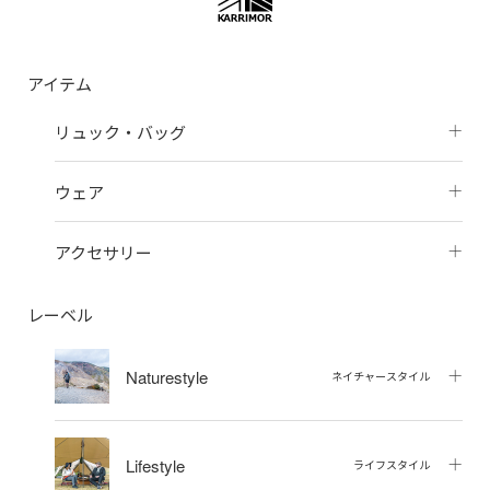
アイテム
リュック・バッグ
ウェア
アクセサリー
レーベル
Naturestyle
ネイチャースタイル
Lifestyle
ライフスタイル