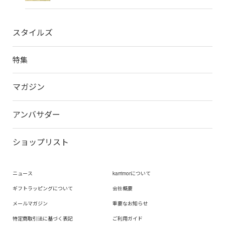
スタイルズ
特集
マガジン
アンバサダー
ショップリスト
ニュース
karrimorについて
ギフトラッピングについて
会社概要
メールマガジン
重要なお知らせ
特定商取引法に基づく表記
ご利用ガイド