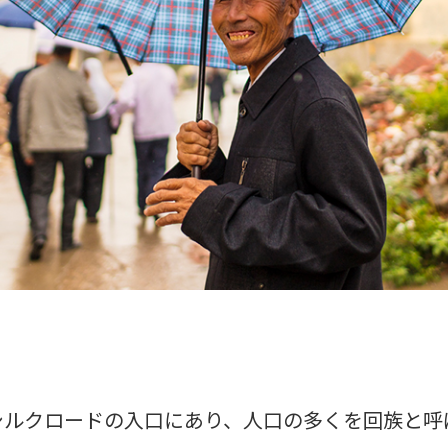
シルクロードの入口にあり、人口の多くを回族と呼