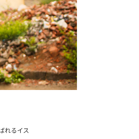
ばれるイス