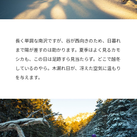
長く単調な南沢ですが、谷が西向きのため、日暮れ
まで陽が差すのは助かります。夏季はよく見るカモ
シカも、この日は足跡すら見当たらず。どこで越冬
しているのやら。木漏れ日が、冴えた空気に温もり
を与えます。