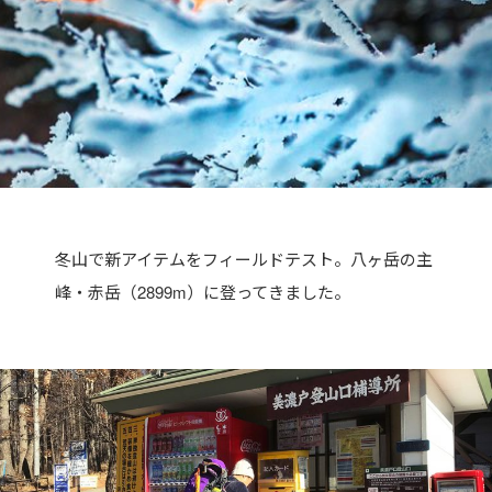
冬山で新アイテムをフィールドテスト。八ヶ岳の主
峰・赤岳（2899m）に登ってきました。