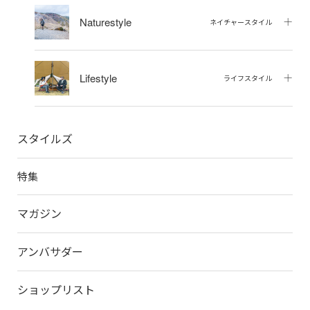
Naturestyle
ネイチャースタイル
Lifestyle
ライフスタイル
スタイルズ
特集
マガジン
アンバサダー
ショップリスト