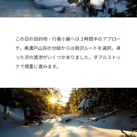
この日の目的地・行者小屋へは３時間半のアプロー
チ。美濃戸山荘の分岐からは南沢ルートを選択。凍
った沢の渡渉がいくつかありました。ダブルストッ
クで慎重に進みます。