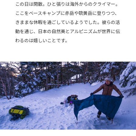
この日は閑散。ひと張りは海外からのクライマー。
ここをベースキャンプに赤岳や硫黄岳に登りつつ、
きままな休暇を過ごしているようでした。彼らの活
動を通じ、日本の自然美とアルピニズムが世界に伝
わるのは嬉しいことです。