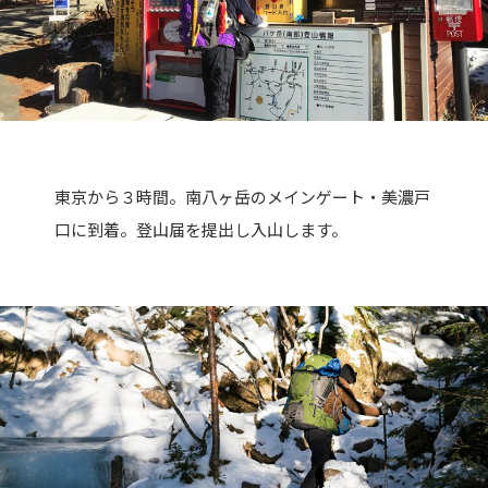
東京から３時間。南八ヶ岳のメインゲート・美濃戸
口に到着。登山届を提出し入山します。