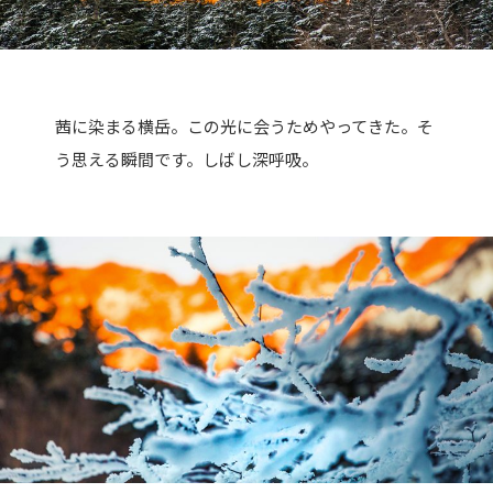
茜に染まる横岳。この光に会うためやってきた。そ
う思える瞬間です。しばし深呼吸。