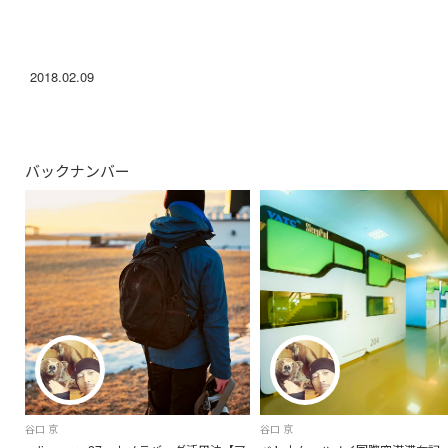
2018.02.09
バックナンバー
谷口 京
谷口 京