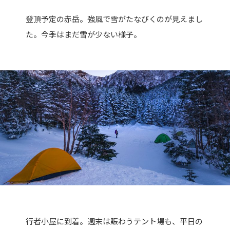
登頂予定の赤岳。強風で雪がたなびくのが見えまし
た。今季はまだ雪が少ない様子。
行者小屋に到着。週末は賑わうテント場も、平日の