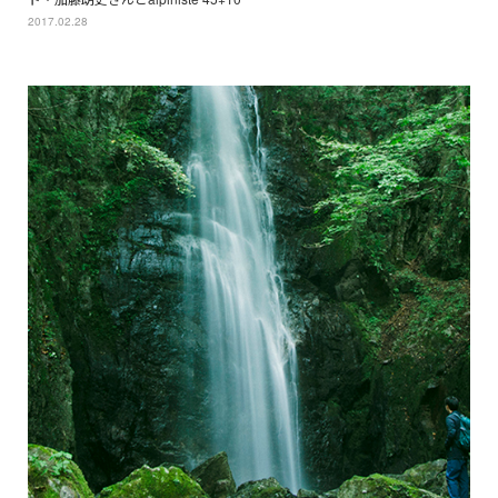
2017.02.28