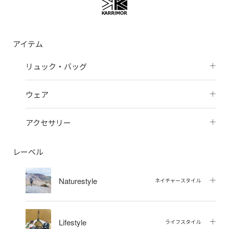
アイテム
リュック・バッグ
ウェア
アクセサリー
レーベル
Naturestyle
ネイチャースタイル
Lifestyle
ライフスタイル