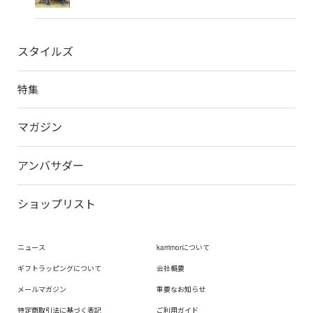
スタイルズ
特集
マガジン
アンバサダー
ショップリスト
ニュース
karrimorについて
ギフトラッピングについて
会社概要
メールマガジン
重要なお知らせ
特定商取引法に基づく表記
ご利用ガイド