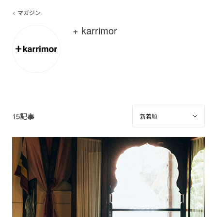
マガジン
+ karrimor
15記事