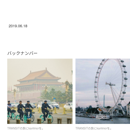
2019.06.18
バックナンバー
TRANSITの旅にkarrimorを。
TRANSITの旅にkarrimorを。