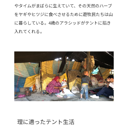
やタイムがまばらに生えていて、その天然のハーブ
をヤギやヒツジに食べさせるために遊牧民たちは山
に暮らしている。4歳のアラシッドがテントに招き
入れてくれる。
理に適ったテント生活