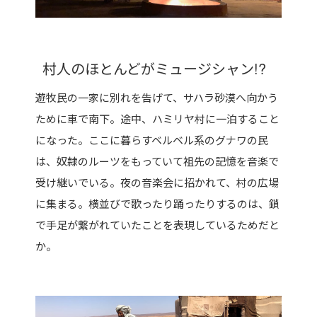
村人のほとんどがミュージシャン!?
遊牧民の一家に別れを告げて、サハラ砂漠へ向かう
ために車で南下。途中、ハミリヤ村に一泊すること
になった。ここに暮らすベルベル系のグナワの民
は、奴隷のルーツをもっていて祖先の記憶を音楽で
受け継いでいる。夜の音楽会に招かれて、村の広場
に集まる。横並びで歌ったり踊ったりするのは、鎖
で手足が繋がれていたことを表現しているためだと
か。