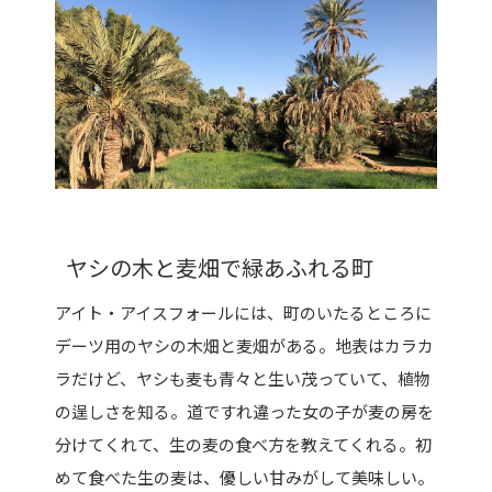
ヤシの木と麦畑で緑あふれる町
アイト・アイスフォールには、町のいたるところに
デーツ用のヤシの木畑と麦畑がある。地表はカラカ
ラだけど、ヤシも麦も青々と生い茂っていて、植物
の逞しさを知る。道ですれ違った女の子が麦の房を
分けてくれて、生の麦の食べ方を教えてくれる。初
めて食べた生の麦は、優しい甘みがして美味しい。