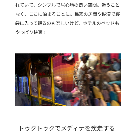
れていて、シンプルで居心地の良い空間。迷うこと
なく、ここに泊まることに。民家の居間や砂漠で寝
袋に入って眠るのも楽しいけど、ホテルのベッドも
やっぱり快適！
トゥクトゥクでメディナを疾走する