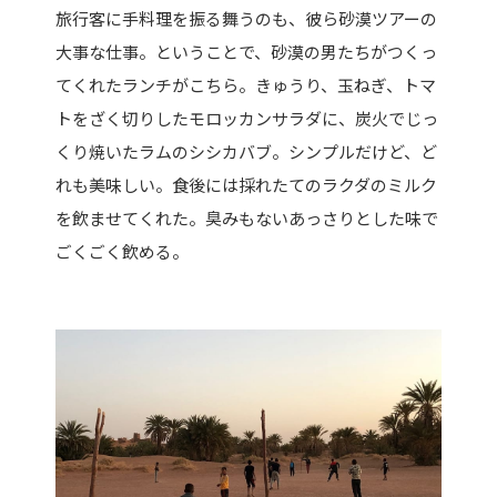
旅行客に手料理を振る舞うのも、彼ら砂漠ツアーの
大事な仕事。ということで、砂漠の男たちがつくっ
てくれたランチがこちら。きゅうり、玉ねぎ、トマ
トをざく切りしたモロッカンサラダに、炭火でじっ
くり焼いたラムのシシカバブ。シンプルだけど、ど
れも美味しい。食後には採れたてのラクダのミルク
を飲ませてくれた。臭みもないあっさりとした味で
ごくごく飲める。