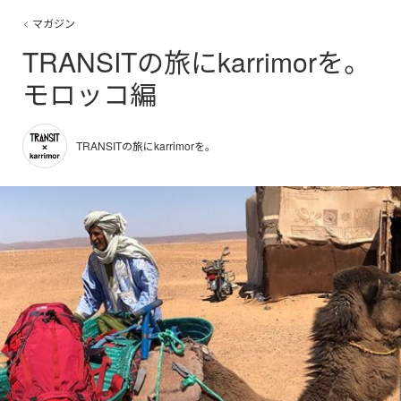
マガジン
TRANSITの旅にkarrimorを。
モロッコ編
TRANSITの旅にkarrimorを。