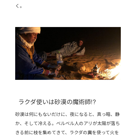
く。
ラクダ使いは砂漠の魔術師!?
砂漠は何にもないだけに、夜になると、真っ暗、静
か、そして冷える。ベルベル人のアリが太陽が落ち
きる前に枝を集めてきて、ラクダの糞を使って火を