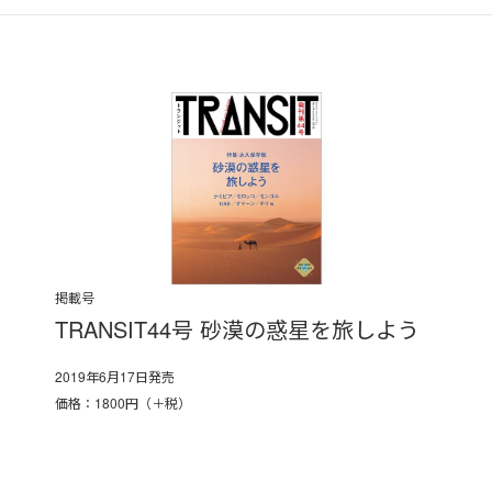
掲載号
TRANSIT44号 砂漠の惑星を旅しよう
2019年6月17日発売
価格：1800円（＋税）