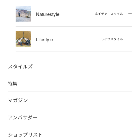
Naturestyle
ネイチャースタイル
Lifestyle
ライフスタイル
スタイルズ
特集
マガジン
アンバサダー
ショップリスト