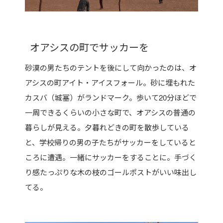
オアシスの町でサッカーを
砂漠の男たちのテントを後にして向かったのは、オ
アシスの町アイト・アイスフォール。砂に埋もれた
カスバ（城塞）がランドマーク。歩いて20分ほどで
一周できるくらいの小さな町で、オアシスの普通の
暮らしが見える。夕暮れどきの町を散歩している
と、学校帰りの男の子たちがサッカーをしていると
ころに遭遇。一緒にサッカーをすることに。手づく
り感たっぷりな木の枝のゴールポストがいい味出し
てる。