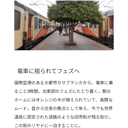
電車に揺られてフェズへ
国際空港のある大都市カサブランカから、電車に乗
ること3時間。北東部のフェズにたどり着く。駅の
ホームにはオレンジの木が植えられていて、長閑な
ムード。昔から交易の拠点として栄え、今でも世界
遺産に認定された迷路のような旧市街が残る街だ。
この街のリヤドに一泊することに。