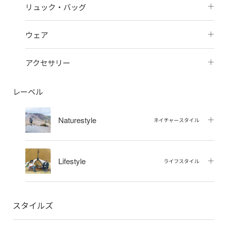
リュック・バッグ
ウェア
アクセサリー
レーベル
Naturestyle
ネイチャースタイル
Lifestyle
ライフスタイル
スタイルズ