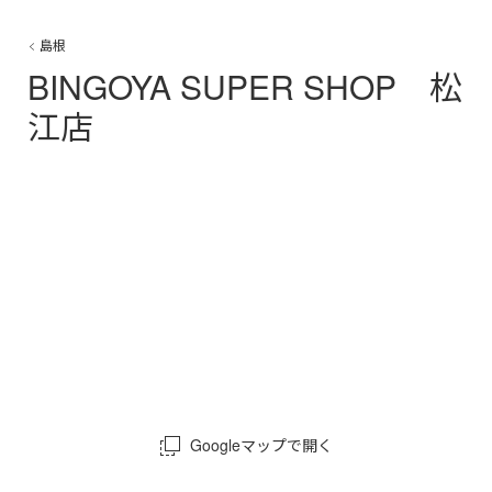
島根
BINGOYA SUPER SHOP 松
江店
Googleマップで開く