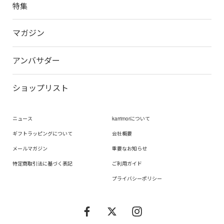
特集
マガジン
アンバサダー
ショップリスト
ニュース
karrimorについて
ギフトラッピングについて
会社概要
メールマガジン
重要なお知らせ
特定商取引法に基づく表記
ご利用ガイド
プライバシーポリシー