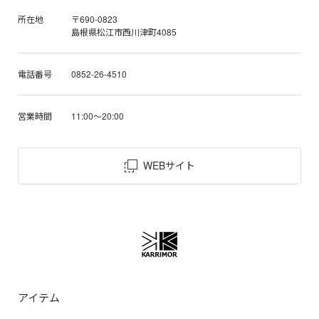
所在地
〒690-0823
島根県松江市西川津町4085
電話番号
0852-26-4510
営業時間
11:00～20:00
WEBサイト
アイテム