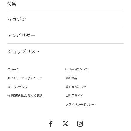
特集
マガジン
アンバサダー
ショップリスト
ニュース
karrimorについて
ギフトラッピングについて
会社概要
メールマガジン
重要なお知らせ
特定商取引法に基づく表記
ご利用ガイド
プライバシーポリシー