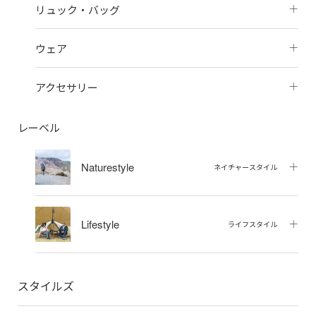
リュック・バッグ
ウェア
アクセサリー
レーベル
Naturestyle
ネイチャースタイル
Lifestyle
ライフスタイル
スタイルズ