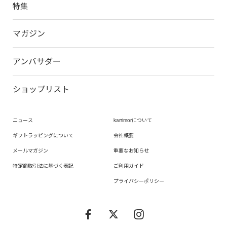
特集
マガジン
アンバサダー
ショップリスト
ニュース
karrimorについて
ギフトラッピングについて
会社概要
メールマガジン
重要なお知らせ
特定商取引法に基づく表記
ご利用ガイド
プライバシーポリシー