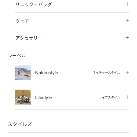
リュック・バッグ
ウェア
アクセサリー
レーベル
Naturestyle
ネイチャースタイル
Lifestyle
ライフスタイル
スタイルズ