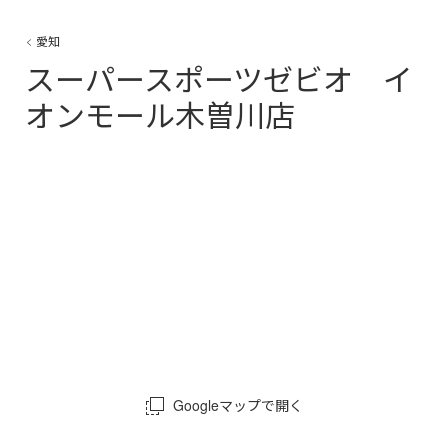
愛知
スーパースポーツゼビオ イ
オンモール木曽川店
Googleマップで開く