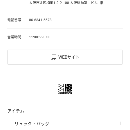
大阪市北区梅田1-2-2-100 大阪駅前第二ビル1階
電話番号
06-6341-5578
営業時間
11:00～20:00
WEBサイト
アイテム
リュック・バッグ