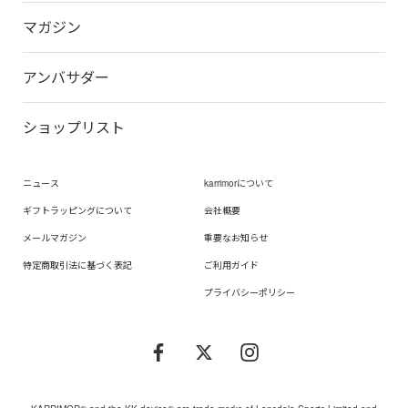
マガジン
アンバサダー
ショップリスト
ニュース
karrimorについて
ギフトラッピングについて
会社概要
メールマガジン
重要なお知らせ
特定商取引法に基づく表記
ご利用ガイド
プライバシーポリシー