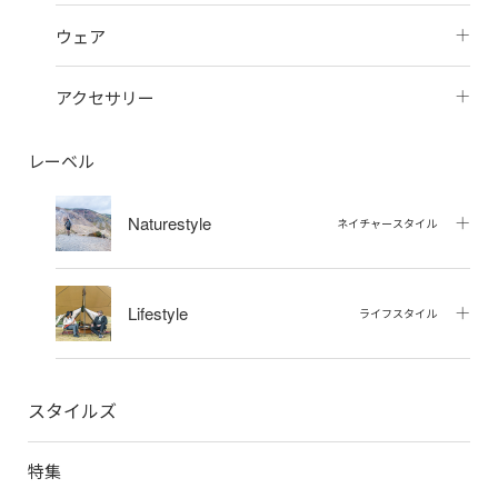
ウェア
アクセサリー
レーベル
Naturestyle
ネイチャースタイル
Lifestyle
ライフスタイル
スタイルズ
特集