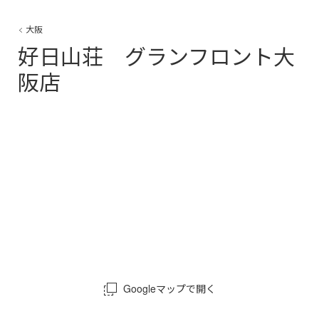
大阪
好日山荘 グランフロント大
阪店
Googleマップで開く