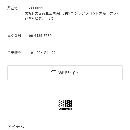
所在地
〒530-0011
大阪府大阪市北区大深町3番1号 グランフロント大阪 ナレッ
ジキャピタル 5階
電話番号
06-6485-7230
営業時間
10：00～21：00
WEBサイト
アイテム