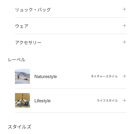
リュック・バッグ
ウェア
アクセサリー
レーベル
Naturestyle
ネイチャースタイル
Lifestyle
ライフスタイル
スタイルズ