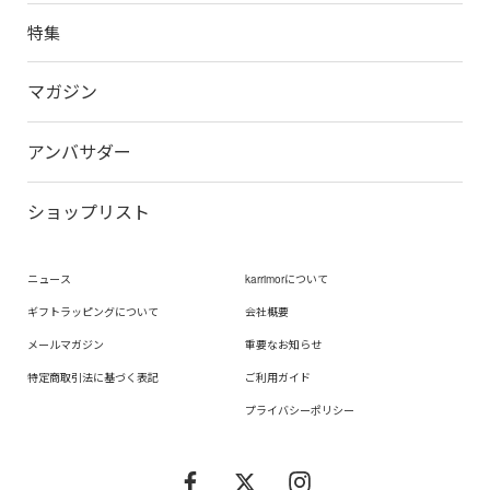
特集
マガジン
アンバサダー
ショップリスト
ニュース
karrimorについて
ギフトラッピングについて
会社概要
メールマガジン
重要なお知らせ
特定商取引法に基づく表記
ご利用ガイド
プライバシーポリシー